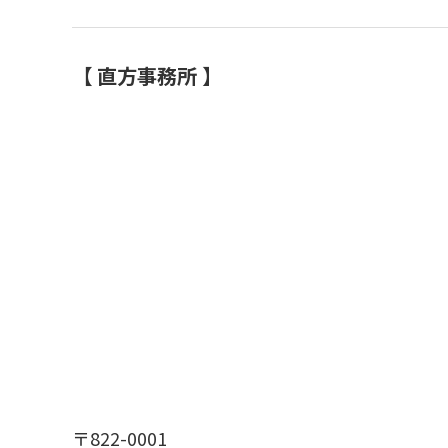
【 直方事務所 】
〒822-0001