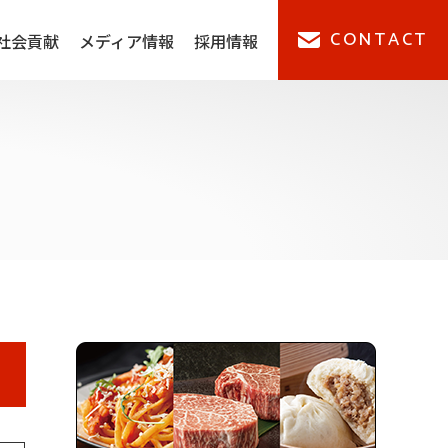
CONTACT
社会貢献
メディア情報
採用情報