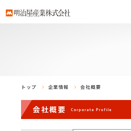
トップ
企業情報
会社概要
会社概要
Corporate Profile