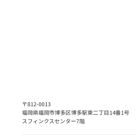
〒812-0013
福岡県福岡市博多区博多駅東二丁目14番1号
スフィンクスセンター7階