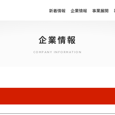
新着情報
企業情報
事業展開
企業情報
COMPANY INFORMATION