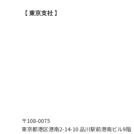
【 東京支社 】
〒108-0075
東京都港区港南2-14-10 品川駅前港南ビル9階