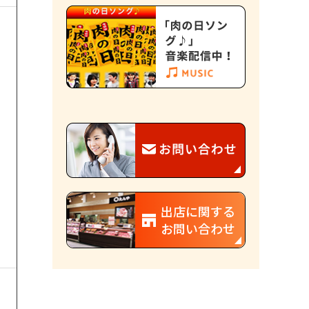
出店に関する
お問い合わせ