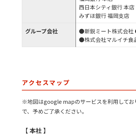
西日本シティ銀行 本店
みずほ銀行 福岡支店
グループ会社
●新鋭ミート株式会社
●株式会社マルイチ食
アクセスマップ
※地図はgoogle mapのサービスを利用
で、予めご了承ください。
【 本社 】