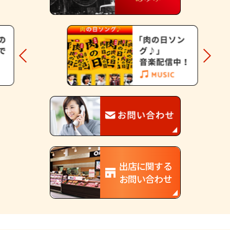
出店に関する
お問い合わせ