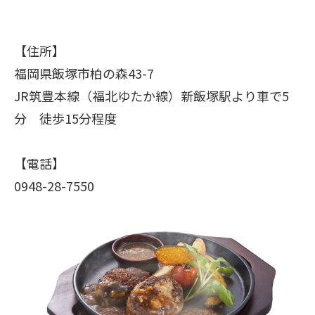
【住所】
福岡県飯塚市柏の森43-7
JR筑豊本線（福北ゆたか線）新飯塚駅より車で5
分 徒歩15分程度
【電話】
0948-28-7550