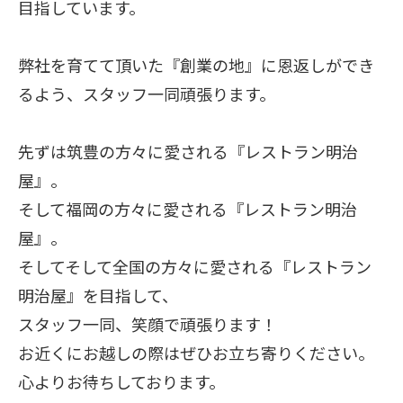
目指しています。
弊社を育てて頂いた『創業の地』に恩返しができ
るよう、スタッフ一同頑張ります。
先ずは筑豊の方々に愛される『レストラン明治
屋』。
そして福岡の方々に愛される『レストラン明治
屋』。
そしてそして全国の方々に愛される『レストラン
明治屋』を目指して、
スタッフ一同、笑顔で頑張ります！
お近くにお越しの際はぜひお立ち寄りください。
心よりお待ちしております。