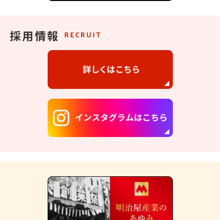
採用情報
RECRUIT