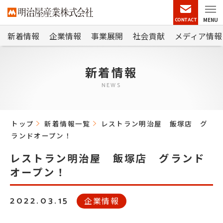
CONTACT
MENU
新着情報
企業情報
事業展開
社会貢献
メディア情報
新着情報
NEWS
トップ
新着情報一覧
レストラン明治屋 飯塚店 グ
ランドオープン！
レストラン明治屋 飯塚店 グランド
オープン！
2022.03.15
企業情報