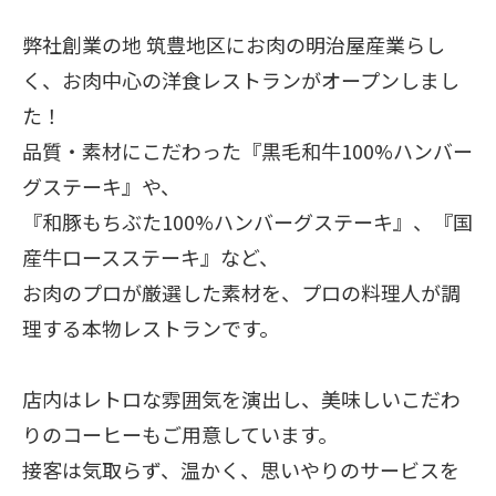
弊社創業の地 筑豊地区にお肉の明治屋産業らし
く、お肉中心の洋食レストランがオープンしまし
た！
品質・素材にこだわった『黒毛和牛100%ハンバー
グステーキ』や、
『和豚もちぶた100%ハンバーグステーキ』、『国
産牛ロースステーキ』など、
お肉のプロが厳選した素材を、プロの料理人が調
理する本物レストランです。
店内はレトロな雰囲気を演出し、美味しいこだわ
りのコーヒーもご用意しています。
接客は気取らず、温かく、思いやりのサービスを