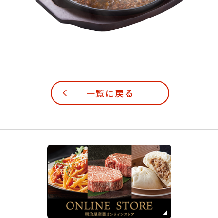
一覧に戻る