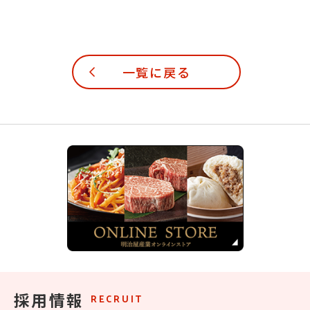
一覧に戻る
採用情報
RECRUIT