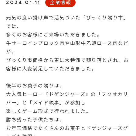
2024.01.11
企業情報
元気の良い掛け声で活気づいた「びっくり競り市」
では、
多くのお客様にご来場いただきました。
牛サーロインブロック肉や山形牛乙姫ロース肉など
が、
びっくり市価格から更に大特価で競り落とされ、お
客様に大変満足していただきました。
後半のお菓子の競りは、
大人気ヒーロー『ドゲンジャーズ』の「フクオカリ
バー」と「メイド執事」が参加し
楽しくゲーム形式で行われました。
勝ち残った子供たちは、
お年玉価格でたくさんのお菓子とドゲンジャーズグ