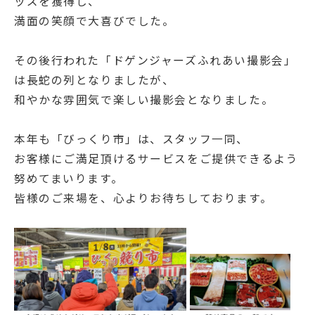
ッズを獲得し、
満面の笑顔で大喜びでした。
その後行われた「ドゲンジャーズふれあい撮影会」
は長蛇の列となりましたが、
和やかな雰囲気で楽しい撮影会となりました。
本年も「びっくり市」は、スタッフ一同、
お客様にご満足頂けるサービスをご提供できるよう
努めてまいります。
皆様のご来場を、心よりお待ちしております。