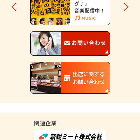
出店に関する
お問い合わせ
関連企業