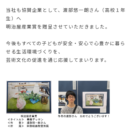
当社も協賛企業として、渡部悠一朗さん（高校１年
生）へ
明治屋産業賞を贈呈させていただきました。
今後もすべての子どもが安全・安心で心豊かに暮ら
せる生活環境づくりを、
芸術文化の促進を通じ応援してまいります。