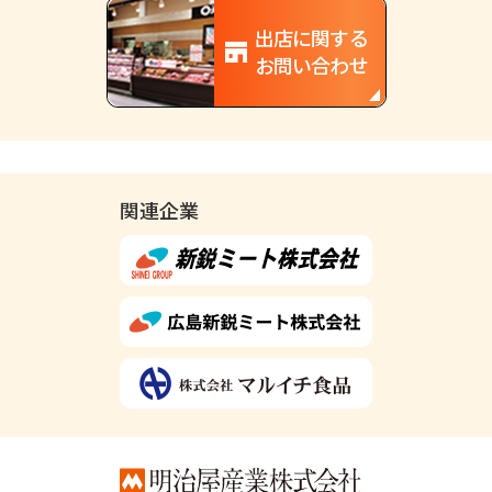
出店に関する
お問い合わせ
関連企業