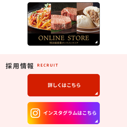
採用情報
RECRUIT