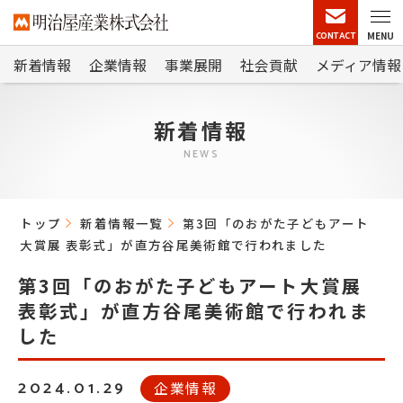
CONTACT
MENU
新着情報
企業情報
事業展開
社会貢献
メディア情報
新着情報
NEWS
トップ
新着情報一覧
第3回「のおがた子どもアート
大賞展 表彰式」が直方谷尾美術館で行われました
第3回「のおがた子どもアート大賞展
表彰式」が直方谷尾美術館で行われま
した
2024.01.29
企業情報