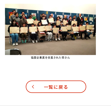
一覧に戻る