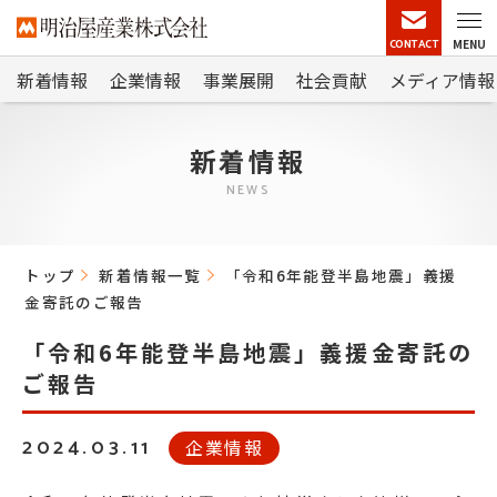
CONTACT
MENU
新着情報
企業情報
事業展開
社会貢献
メディア情報
新着情報
NEWS
トップ
新着情報一覧
「令和6年能登半島地震」義援
金寄託のご報告
「令和6年能登半島地震」義援金寄託の
ご報告
2024.03.11
企業情報