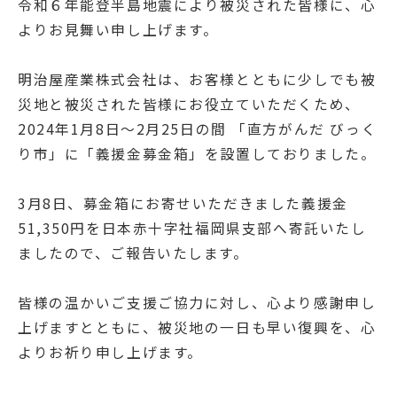
令和６年能登半島地震により被災された皆様に、心
よりお見舞い申し上げます。
明治屋産業株式会社は、お客様とともに少しでも被
災地と被災された皆様にお役立ていただくため、
2024年1月8日～2月25日の間 「直方がんだ びっく
り市」に「義援金募金箱」を設置しておりました。
3月8日、募金箱にお寄せいただきました義援金
51,350円を日本赤十字社福岡県支部へ寄託いたし
ましたので、ご報告いたします。
皆様の温かいご支援ご協力に対し、心より感謝申し
上げますとともに、被災地の一日も早い復興を、心
よりお祈り申し上げます。