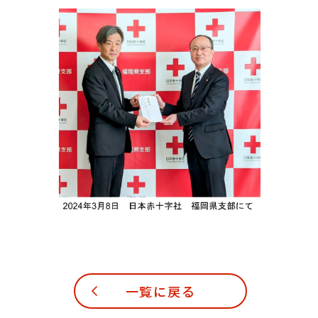
一覧に戻る