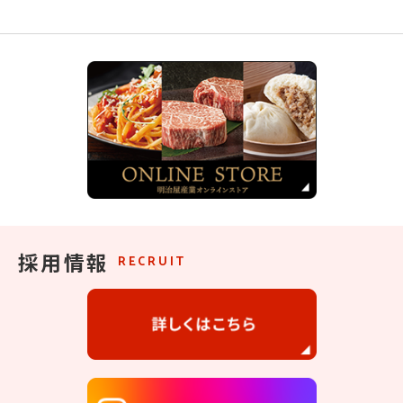
採用情報
RECRUIT