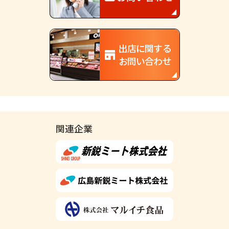
出店に関する
お問い合わせ
関連企業