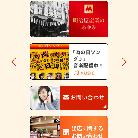
出店に関する
お問い合わせ