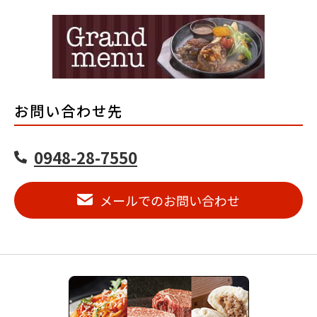
お問い合わせ先
0948-28-7550
メールでのお問い合わせ