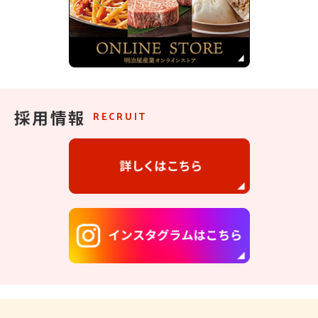
採用情報
RECRUIT