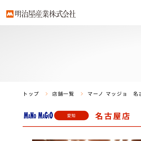
トップ
店舗一覧
マーノ マッジョ 名
名古屋店
愛知