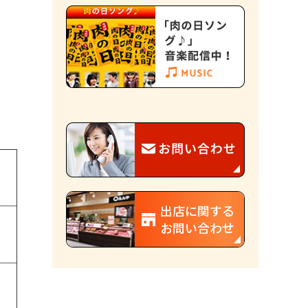
出店に関する
お問い合わせ