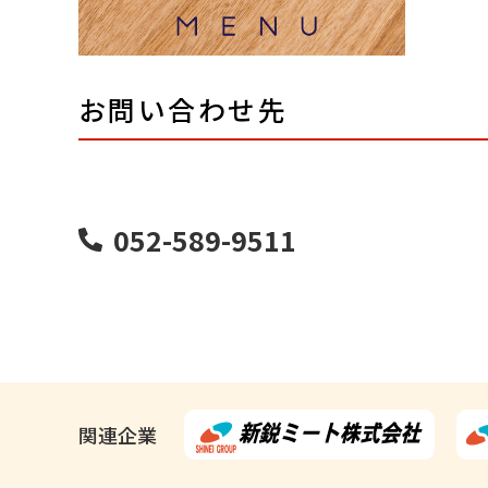
お問い合わせ先
052-589-9511
関連企業