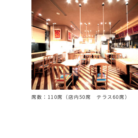
席数：110席（店内50席 テラス60席）