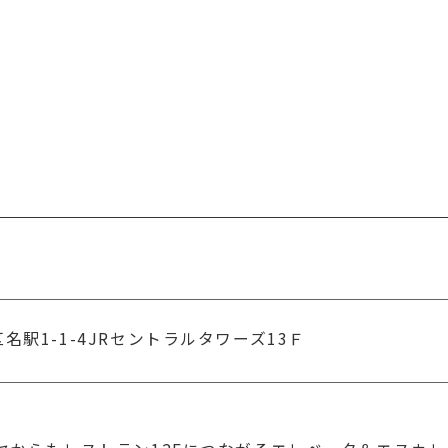
駅1-1-4JRセントラルタワーズ13Ｆ