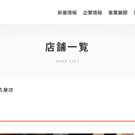
新着情報
企業情報
事業展開
店舗一覧
SHOP LIST
古屋店