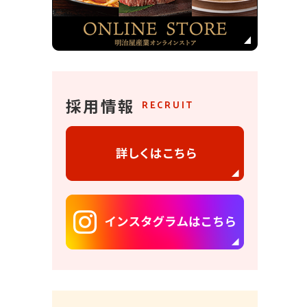
採用情報
RECRUIT