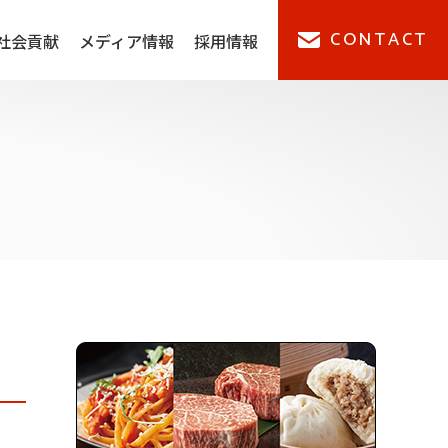
CONTACT
社会貢献
メディア情報
採用情報