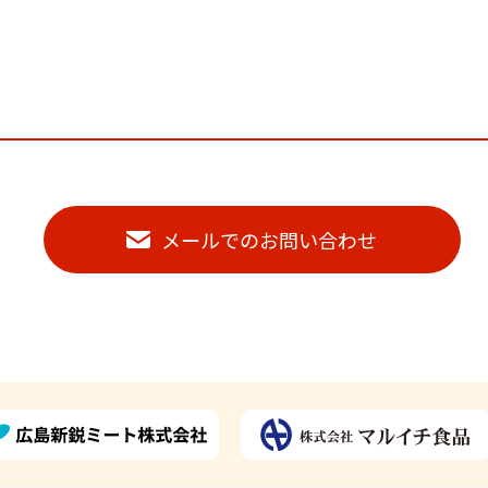
メールでのお問い合わせ