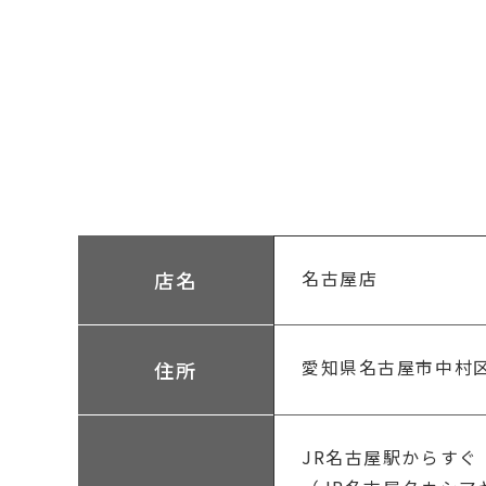
店名
名古屋店
愛知県名古屋市中村区名
住所
JR名古屋駅からすぐ