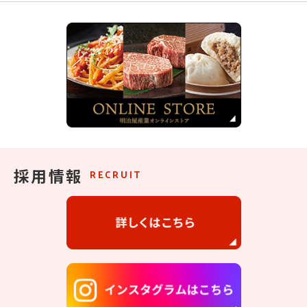
採用情報
RECRUIT