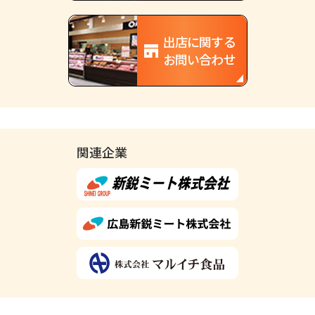
出店に関する
お問い合わせ
関連企業